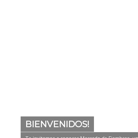
BIENVENIDOS!