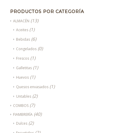
PRODUCTOS POR CATEGORÍA
(13)
ALMACÉN
(1)
Aceites
(6)
Bebidas
(0)
Congelados
(1)
Frescos
(1)
Galletitas
(1)
Huevos
(1)
Quesos envasados
(2)
Untables
(7)
COMBOS
(40)
FIAMBRERÍA
(2)
Dulces
(2)
Encurtidos