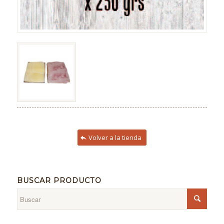
Volver a la tienda
BUSCAR PRODUCTO