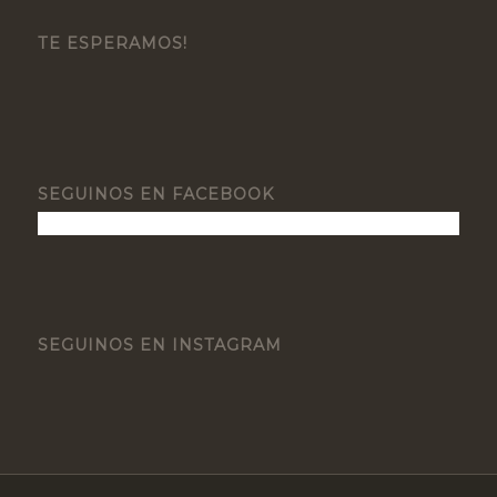
TE ESPERAMOS!
SEGUINOS EN FACEBOOK
SEGUINOS EN INSTAGRAM